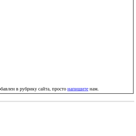
добавлен в рубрику сайта, просто
напишите
нам.