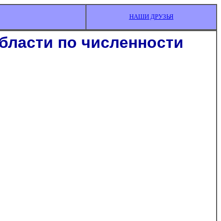
НАШИ ДРУЗЬЯ
бласти по численности