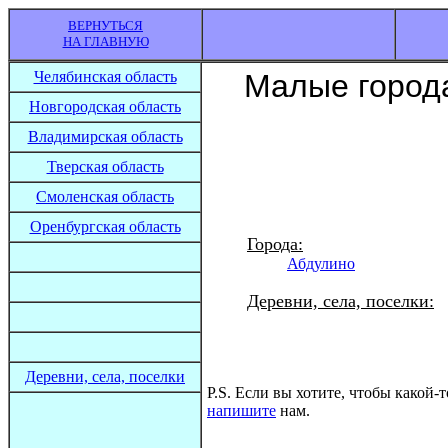
ВЕРНУТЬСЯ
НА ГЛАВНУЮ
Челябинская область
Малые города
Новгородская область
Владимирская область
Тверская область
Смоленская область
Оренбургская область
Города:
Абдулино
Деревни, села, поселки:
Деревни, села, поселки
P.S. Если вы хотите, чтобы какой-т
напишите
нам.